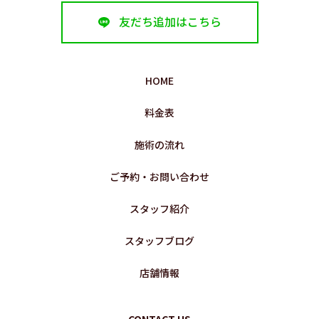
友だち追加はこちら
HOME
料金表
施術の流れ
ご予約・お問い合わせ
スタッフ紹介
スタッフブログ
店舗情報