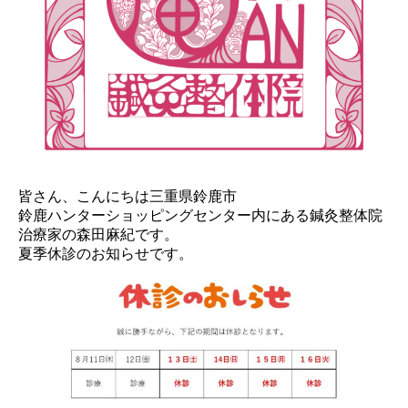
皆さん、こんにちは三重県鈴鹿市
鈴鹿ハンターショッピングセンター内にある鍼灸整体院
治療家の森田麻紀です。​​​​
夏季休診のお知らせです。