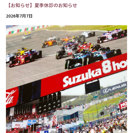
【お知らせ】夏季休診のお知らせ
2026年7月7日