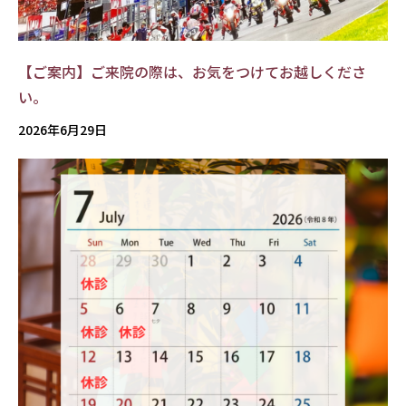
【ご案内】ご来院の際は、お気をつけてお越しくださ
い。
2026年6月29日