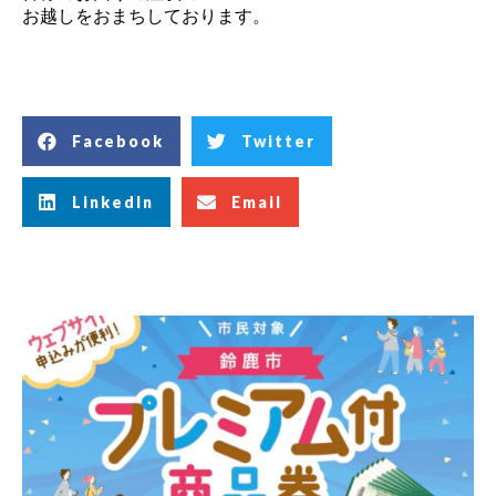
お越しをおまちしております。
Facebook
Twitter
LinkedIn
Email