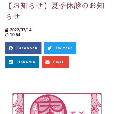
【お知らせ】夏季休診のお知
らせ
2022/07/14
10:54
Facebook
Twitter
LinkedIn
Email