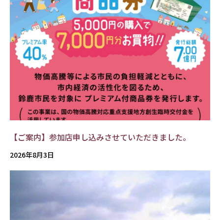
【ご案内】参加店申し込みさせていただきました。
2026年8月3日