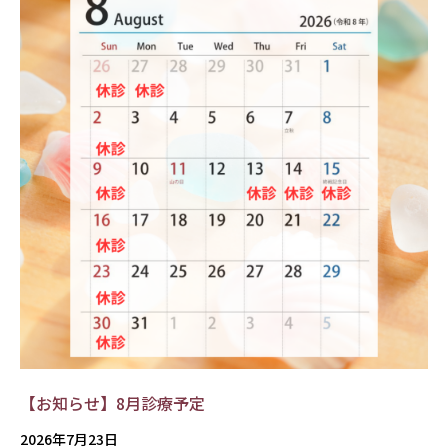
【お知らせ】8月診療予定
2026年7月23日