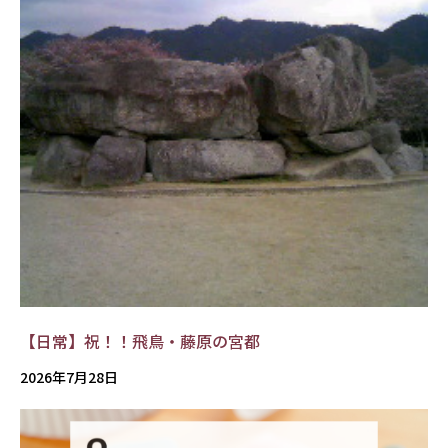
【日常】祝！！飛鳥・藤原の宮都
2026年7月28日