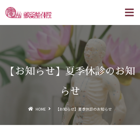
【お知らせ】夏季休診のお知
らせ
HOME
【お知らせ】夏季休診のお知らせ