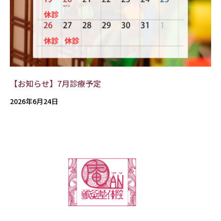
【お知らせ】7月診療予定
2026年6月24日