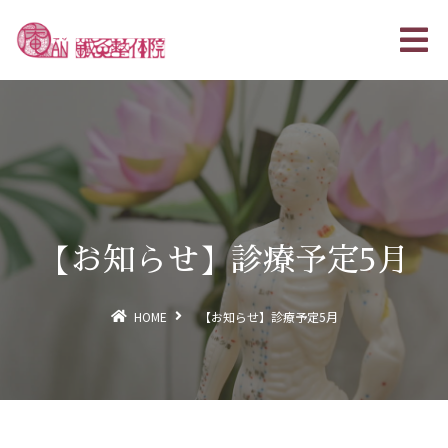
【お知らせ】診療予定5月
HOME
【お知らせ】診療予定5月