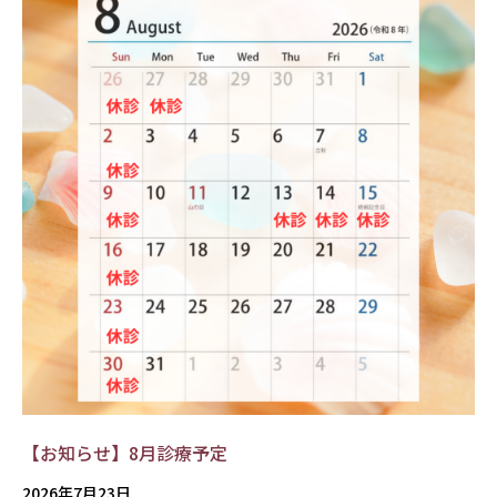
【お知らせ】8月診療予定
2026年7月23日