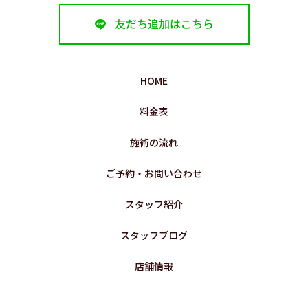
友だち追加はこちら
HOME
料金表
施術の流れ
ご予約・お問い合わせ
スタッフ紹介
スタッフブログ
店舗情報