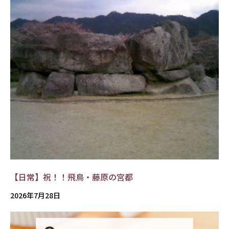
【日常】祝！！飛鳥・藤原の宮都
2026年7月28日