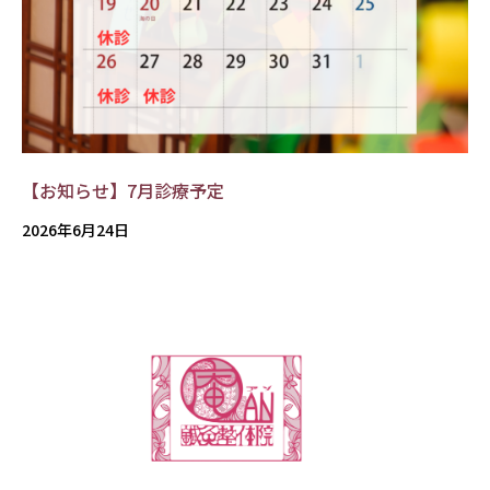
【お知らせ】7月診療予定
2026年6月24日