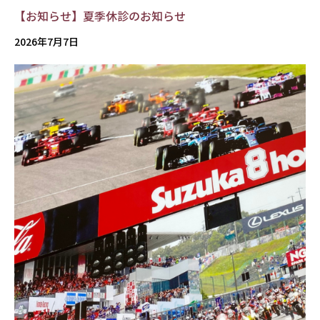
【お知らせ】夏季休診のお知らせ
2026年7月7日