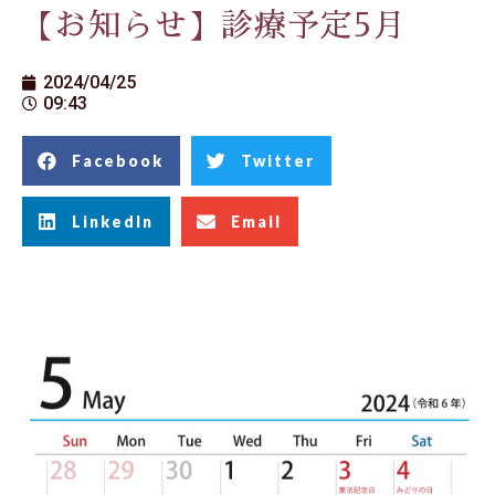
【お知らせ】診療予定5月
2024/04/25
09:43
Facebook
Twitter
LinkedIn
Email