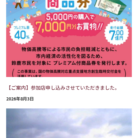
【ご案内】参加店申し込みさせていただきました。
2026年8月3日