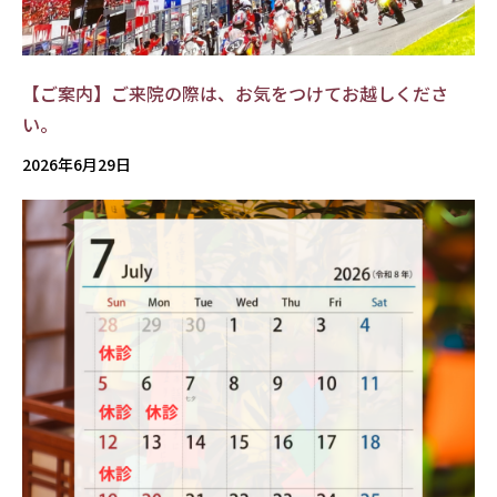
【ご案内】ご来院の際は、お気をつけてお越しくださ
い。
2026年6月29日