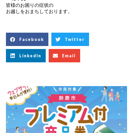
皆様のお困りの症状の
お越しをおまちしております。
Facebook
Twitter
LinkedIn
Email