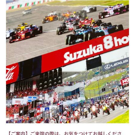
【ご案内】ご来院の際は、お気をつけてお越しくださ