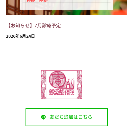
【お知らせ】7月診療予定
2026年6月24日
友だち追加はこちら