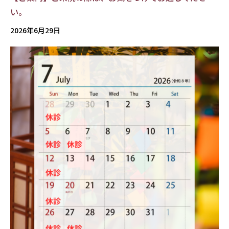
い。
2026年6月29日