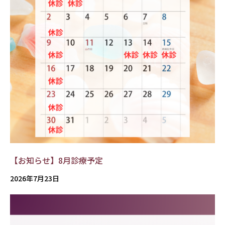
【お知らせ】8月診療予定
2026年7月23日