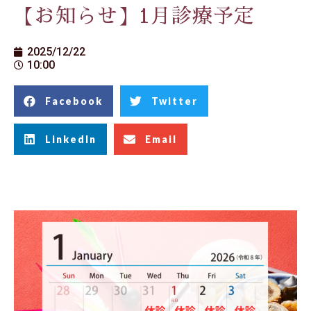
【お知らせ】1月診療予定
2025/12/22
10:00
Facebook
Twitter
LinkedIn
Email