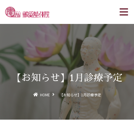
【お知らせ】1月診療予定
HOME
【お知らせ】1月診療予定