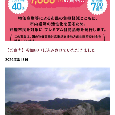
【ご案内】参加店申し込みさせていただきました。
2026年8月3日