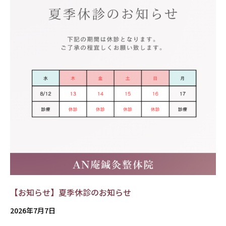
【お知らせ】夏季休診のお知らせ
2026年7月7日