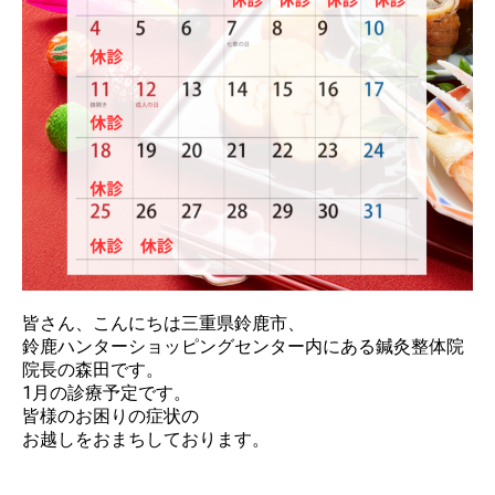
皆さん、こんにちは三重県鈴鹿市、
鈴鹿ハンターショッピングセンター内にある鍼灸整体院
院長の森田です。
1月の診療予定です。
皆様のお困りの症状の
お越しをおまちしております。