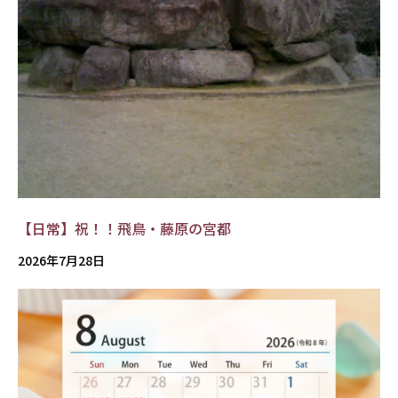
【日常】祝！！飛鳥・藤原の宮都
2026年7月28日