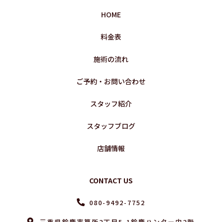
HOME
料金表
施術の流れ
ご予約・お問い合わせ
スタッフ紹介
スタッフブログ
店舗情報
CONTACT US
080-9492-7752
三重県鈴鹿市算所2丁目5-1鈴鹿ハンター内2階