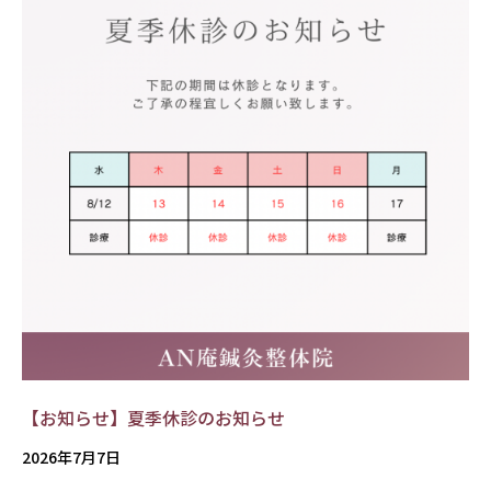
【お知らせ】夏季休診のお知らせ
2026年7月7日