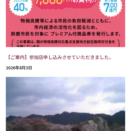
【ご案内】参加店申し込みさせていただきました。
2026年8月3日