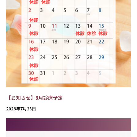
【お知らせ】8月診療予定
2026年7月23日