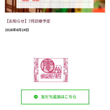
【お知らせ】7月診療予定
2026年6月24日
友だち追加はこちら