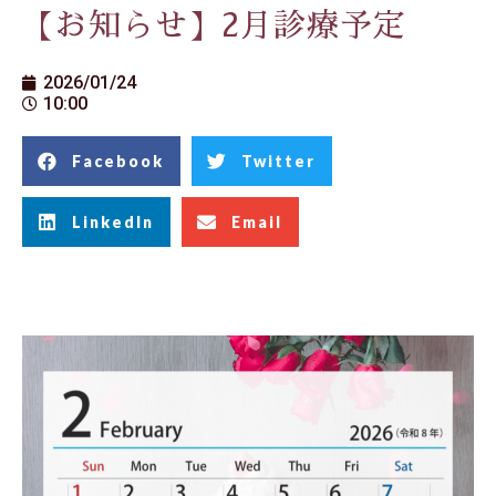
【お知らせ】2月診療予定
2026/01/24
10:00
Facebook
Twitter
LinkedIn
Email