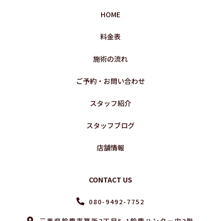
HOME
料金表
施術の流れ
ご予約・お問い合わせ
スタッフ紹介
スタッフブログ
店舗情報
CONTACT US
080-9492-7752
三重県鈴鹿市算所2丁目5-1鈴鹿ハンター内2階