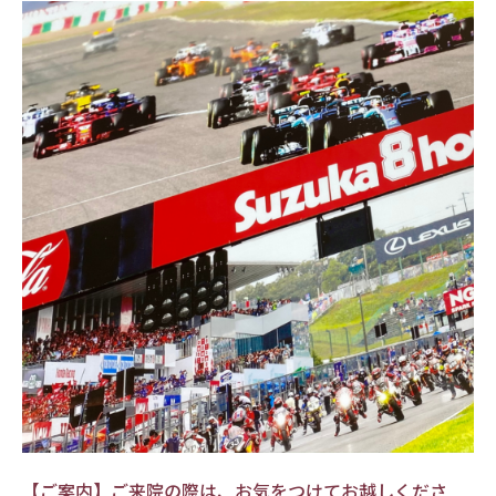
【ご案内】ご来院の際は、お気をつけてお越しくださ