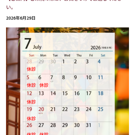
い。
2026年6月29日