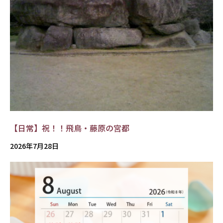
【日常】祝！！飛鳥・藤原の宮都
2026年7月28日