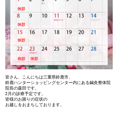
皆さん、こんにちは三重県鈴鹿市、
鈴鹿ハンターショッピングセンター内にある鍼灸整体院
院長の森田です。
2月の診療予定です。
皆様のお困りの症状の
お越しをおまちしております。