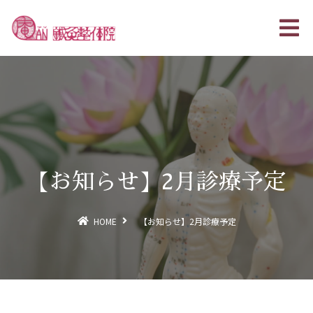
【お知らせ】2月診療予定
HOME
【お知らせ】2月診療予定