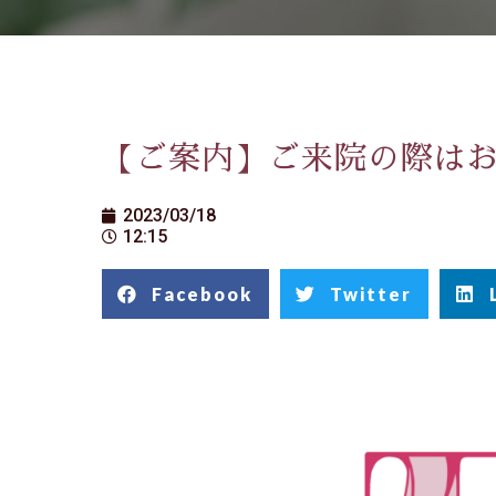
【ご案内】ご来院の際は
2023/03/18
12:15
Facebook
Twitter