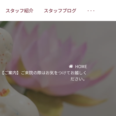
スタッフ紹介
スタッフブログ
···
スタッフ紹介
スタッフブログ
···
HOME
【ご案内】ご来院の際はお気をつけてお越しく
ださい。