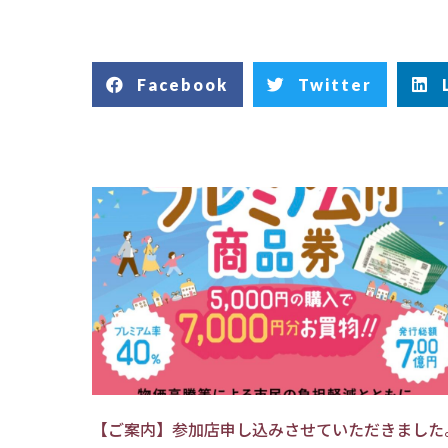
Facebook
Twitter
【ご案内】参加店申し込みさせていただきました