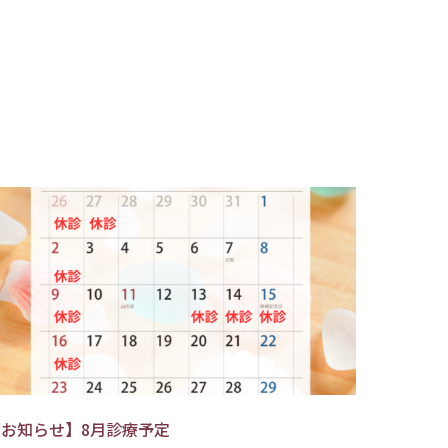
【お知らせ】8月診療予定