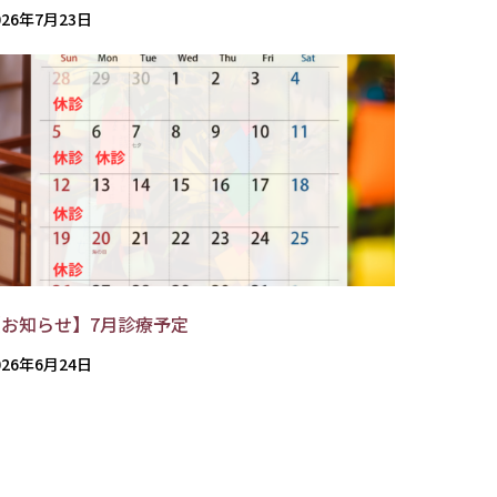
026年7月23日
【お知らせ】7月診療予定
026年6月24日