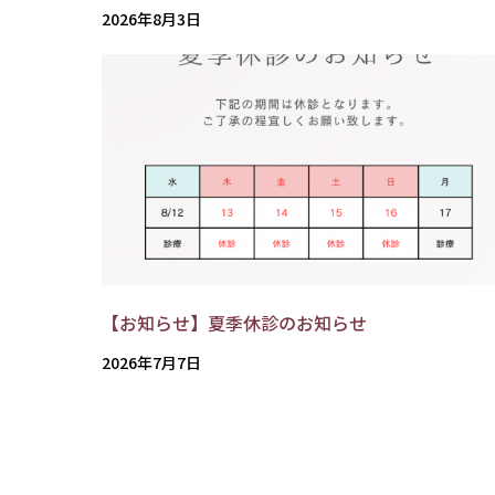
2026年8月3日
【お知らせ】夏季休診のお知らせ
2026年7月7日