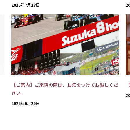
2026年7月28日
2
【ご案内】ご来院の際は、お気をつけてお越しくだ
さい。
2
2026年6月29日