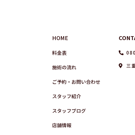
HOME
CONT
料金表
08
三
施術の流れ
ご予約・お問い合わせ
スタッフ紹介
スタッフブログ
店舗情報