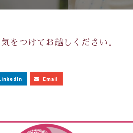
お気をつけてお越しください。
LinkedIn
Email