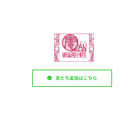
友だち追加はこちら