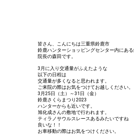
皆さん、こんにちは三重県鈴鹿市
鈴鹿ハンターショッピングセンター内にある
院長の森田です。
3月に入り交通量がふえたような
以下の日程は
交通量が多くなると思われます。
ご来院の際はお気をつけてお越しください。
3月25日（土）～31日（金）
鈴鹿さくらまつり2023
ハンターからも近いです。
旭化成さんの敷地で行われます。
ティラノサウルスレースあるみたいですね
良いな！！
お車移動の際はお気をつけください。