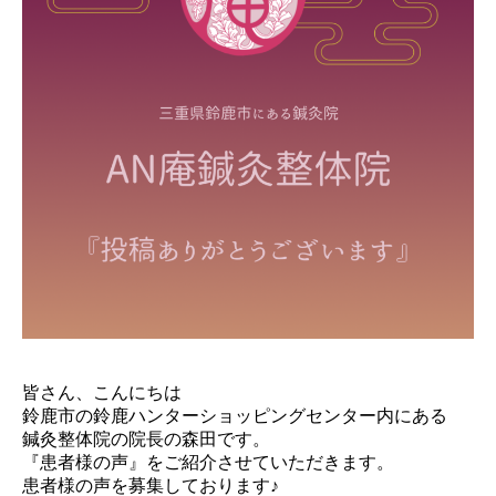
皆さん、こんにちは
鈴鹿市の鈴鹿ハンターショッピングセンター内にある
鍼灸整体院の院長の森田です。
『患者様の声』をご紹介させていただきます。
患者様の声を募集しております♪