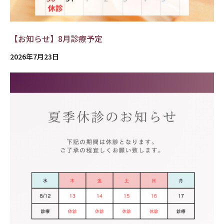
【お知らせ】8月診療予定
2026年7月23日