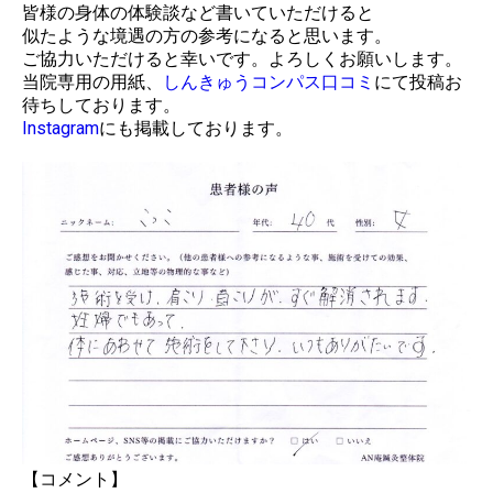
皆様の身体の体験談など書いていただけると
似たような境遇の方の参考になると思います。
ご協力いただけると幸いです。よろしくお願いします。
当院専用の用紙、
しんきゅうコンパス口コミ
にて投稿お
待ちしております。
Instagram
にも掲載しております。
【コメント】