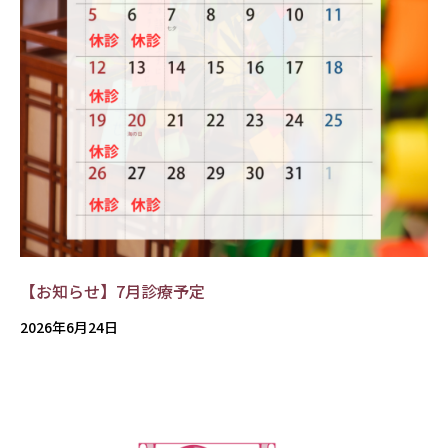
【お知らせ】7月診療予定
2026年6月24日