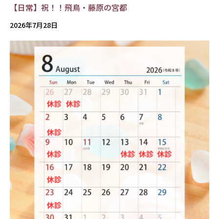
【日常】祝！！飛鳥・藤原の宮都
2026年7月28日