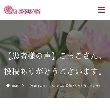
【患者様の声】こっこさん、
投稿ありがとうございます。
HOME
【患者様の声】こっこさん、投稿ありがとうございます。