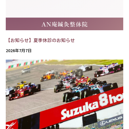
【お知らせ】夏季休診のお知らせ
2026年7月7日