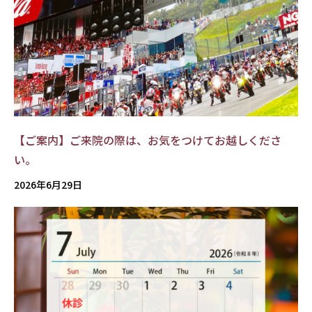
【ご案内】ご来院の際は、お気をつけてお越しくださ
い。
2026年6月29日