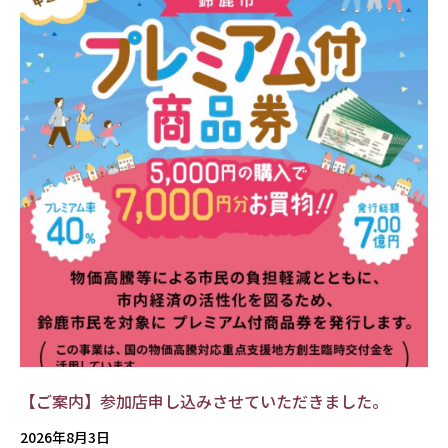
【ご案内】参加店申し込みさせていただきました。
2026年8月3日