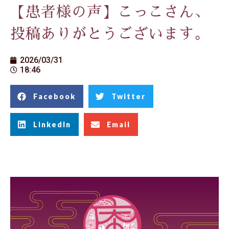
【患者様の声】こっこさん、
投稿ありがとうございます。
2026/03/31
18:46
Facebook
Twitter
LinkedIn
Email