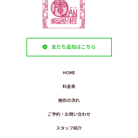
友だち追加はこちら
HOME
料金表
施術の流れ
ご予約・お問い合わせ
スタッフ紹介