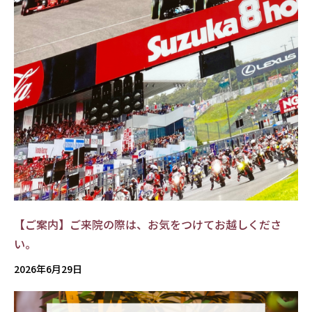
【ご案内】ご来院の際は、お気をつけてお越しくださ
い。
2026年6月29日