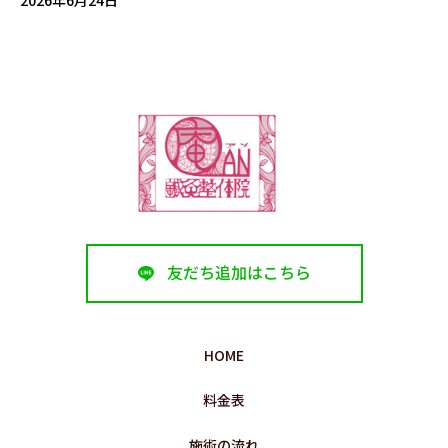
友だち追加はこちら
HOME
料金表
施術の流れ