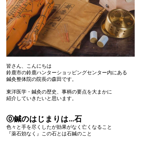
​皆さん、こんにちは
鈴鹿市の鈴鹿ハンターショッピングセンター内にある
鍼灸整体院の院長の森田です。
東洋医学・鍼灸の歴史、事柄の要点を大まかに
紹介していきたいと思います。
⓪鍼のはじまりは…石
色々と手を尽くしたが効果がなく亡くなること
『薬石効なく』この石とは石鍼のこと