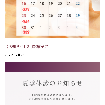
【お知らせ】8月診療予定
2026年7月23日