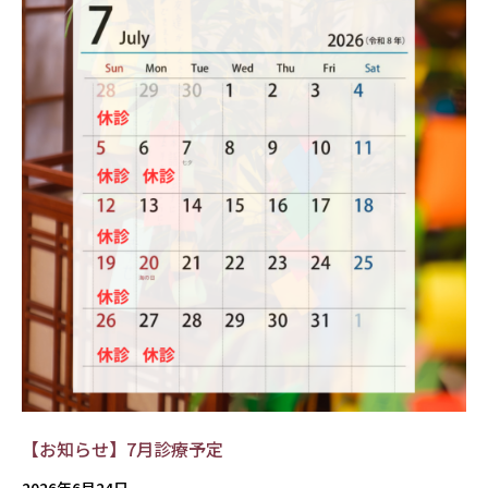
【お知らせ】7月診療予定
2026年6月24日