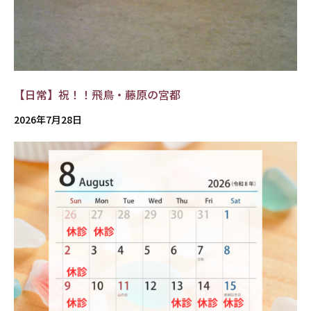
【日常】祝！！飛鳥・藤原の宮都
2026年7月28日