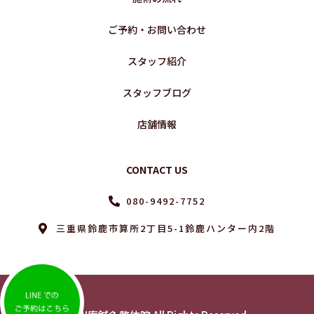
ご予約・お問い合わせ
スタッフ紹介
スタッフブログ
店舗情報
CONTACT US
080-9492-7752
三重県鈴鹿市算所2丁目5-1鈴鹿ハンター内2階