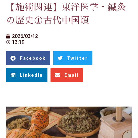
【施術関連】東洋医学・鍼灸
の歴史①古代中国頃
2026/03/12
13:19
Facebook
Twitter
LinkedIn
Email