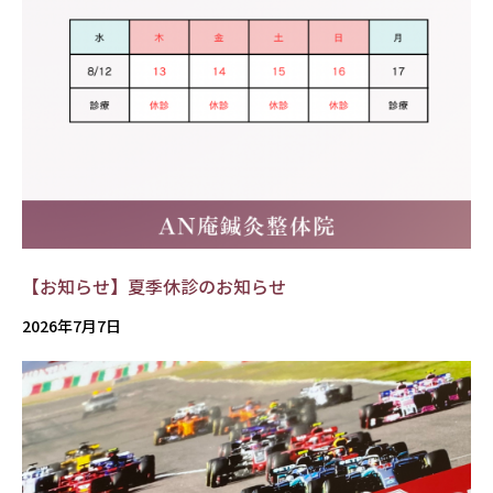
【お知らせ】夏季休診のお知らせ
2026年7月7日