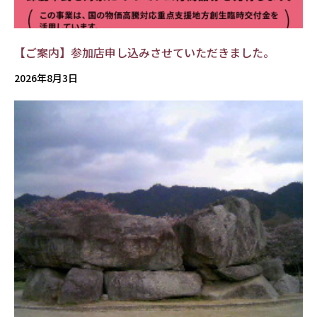
【ご案内】参加店申し込みさせていただきました。
2026年8月3日