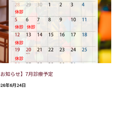
【お知らせ】7月診療予定
026年6月24日