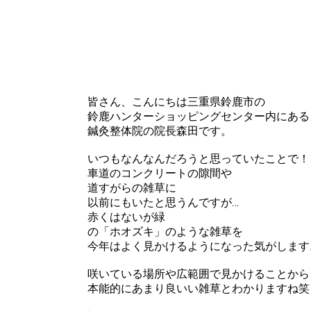
皆さん、こんにちは三重県鈴鹿市の
鈴鹿ハンターショッピングセンター内にある
鍼灸整体院の院長森田です。
いつもなんなんだろうと思っていたことで！
車道のコンクリートの隙間や
道すがらの雑草に
以前にもいたと思うんですが…
赤くはないが緑
の「ホオズキ」のような雑草を
今年はよく見かけるようになった気がします
咲いている場所や広範囲で見かけることから
本能的にあまり良いい雑草とわかりますね笑