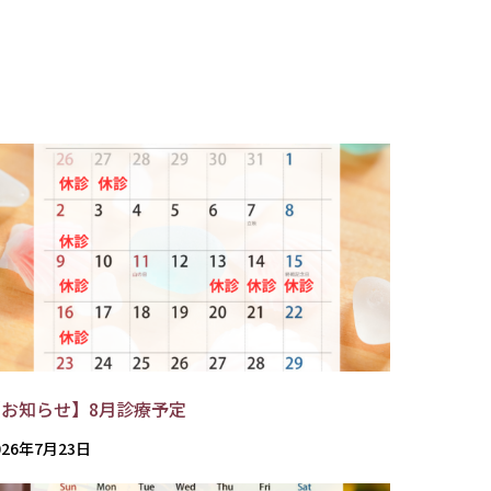
【お知らせ】8月診療予定
026年7月23日