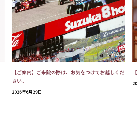
【ご案内】ご来院の際は、お気をつけてお越しくだ
さい。
2
2026年6月29日