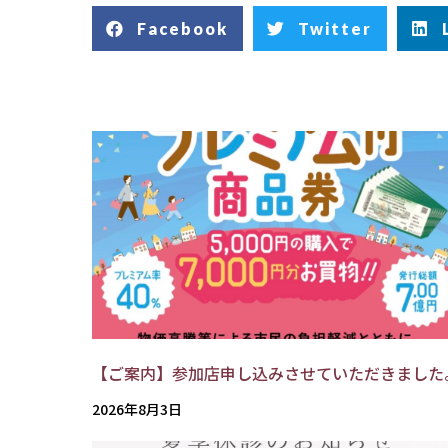
Facebook
Twitter
【ご案内】参加店申し込みさせていただきました
2026年8月3日