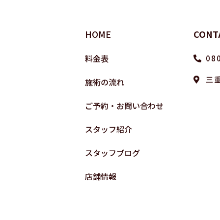
HOME
CONT
料金表
08
三
施術の流れ
ご予約・お問い合わせ
スタッフ紹介
スタッフブログ
店舗情報