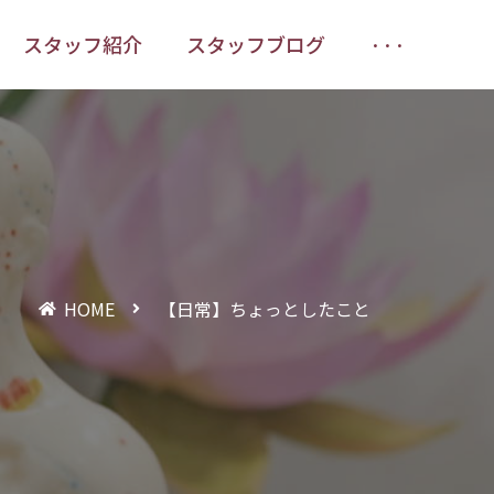
スタッフ紹介
スタッフブログ
···
スタッフ紹介
スタッフブログ
···
HOME
【日常】ちょっとしたこと