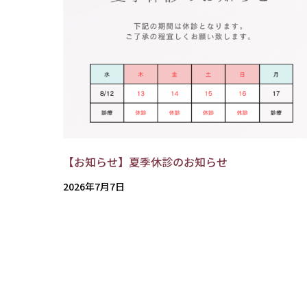
【お知らせ】夏季休診のお知らせ
2026年7月7日