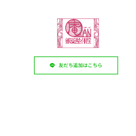
友だち追加はこちら