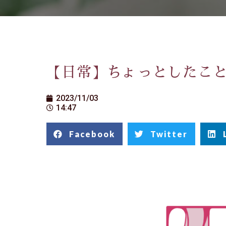
【日常】ちょっとしたこ
2023/11/03
14:47
Facebook
Twitter