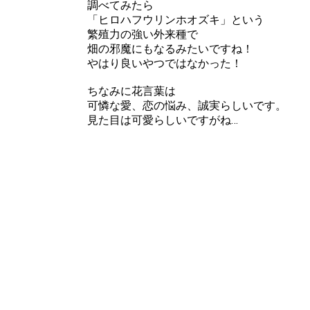
調べてみたら
「ヒロハフウリンホオズキ」という
繁殖力の強い外来種で
畑の邪魔にもなるみたいですね！
やはり良いやつではなかった！
ちなみに花言葉は
可憐な愛、恋の悩み、誠実らしいです。
見た目は可愛らしいですがね…