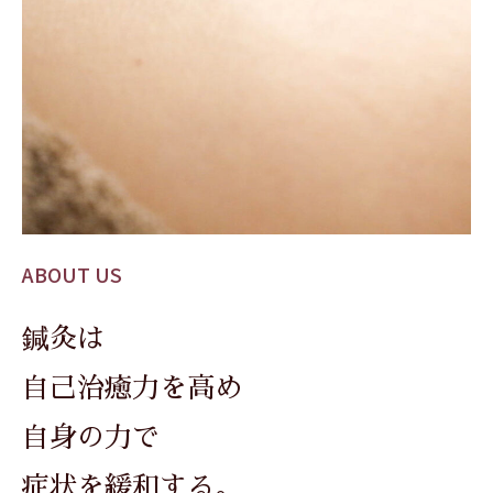
ABOUT US
鍼灸は
自己治癒力を高め
自身の力で
症状を緩和する。