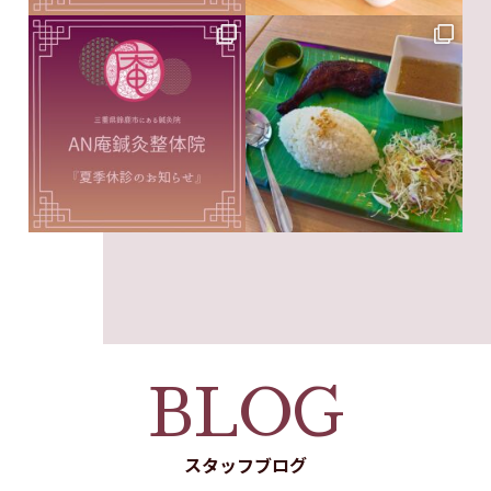
BLOG
スタッフブログ