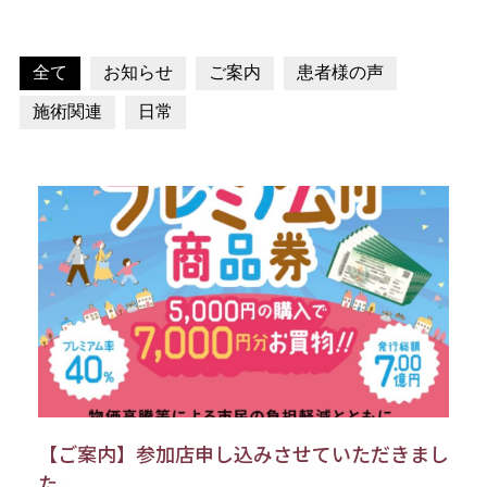
全て
お知らせ
ご案内
患者様の声
施術関連
日常
【ご案内】参加店申し込みさせていただきまし
た。