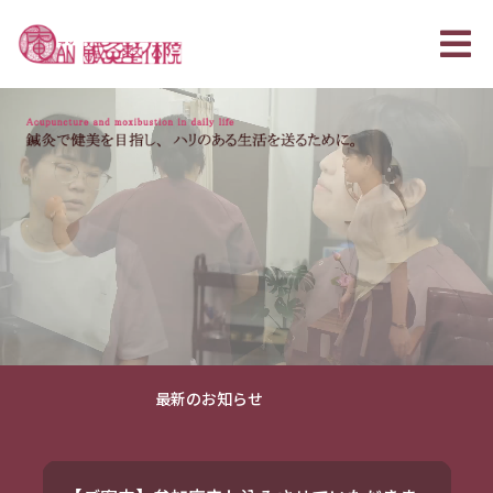
最新のお知らせ