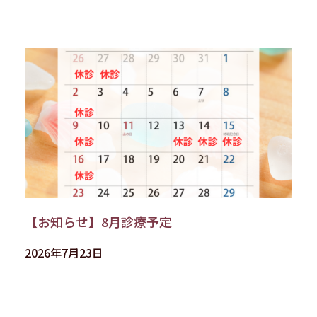
【お知らせ】8月診療予定
2026年7月23日