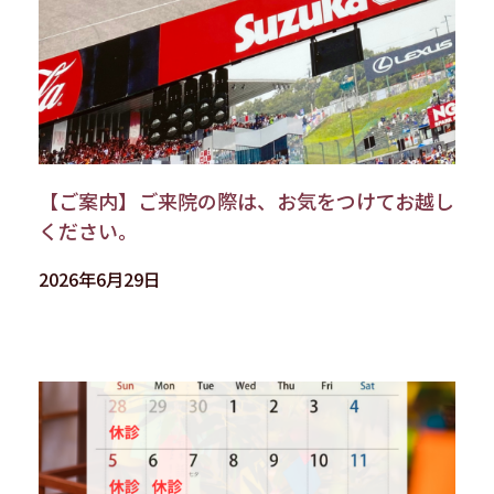
【ご案内】ご来院の際は、お気をつけてお越し
ください。
2026年6月29日