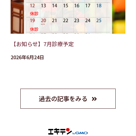
【お知らせ】7月診療予定
2026年6月24日
過去の記事をみる