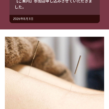
【ご案内】参加店申し込みさせていただきま
した。
2026年8月3日