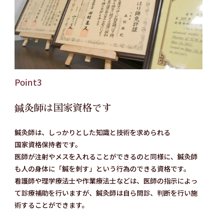
Point3
​鍼灸師は国家資格です
鍼灸師は、しっかりとした知識と技術を求められる
国家資格保持者です。
医師が注射やメスを入れることができるのと同様に、鍼灸師
も人の身体に「鍼を刺す」という行為のできる資格です。
看護師や理学療法士や作業療法士などは、医師の指示によっ
て診療補助を行いますが、鍼灸師は自ら問診、判断を行い施
術することができます。