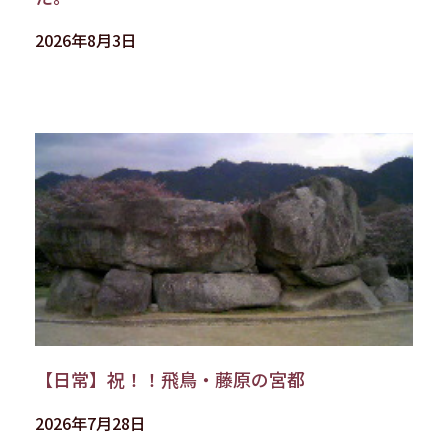
2026年8月3日
【日常】祝！！飛鳥・藤原の宮都
2026年7月28日