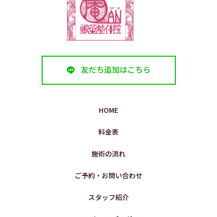
友だち追加はこちら
HOME
料金表
施術の流れ
ご予約・お問い合わせ
スタッフ紹介