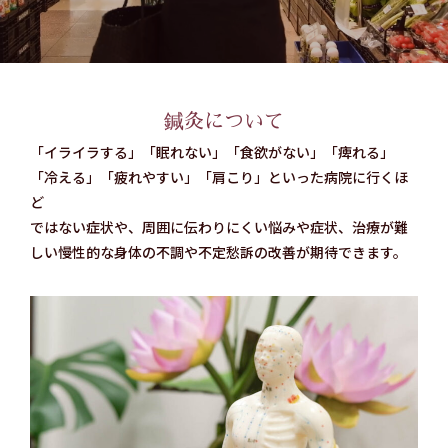
鍼灸について
「イライラする」「眠れない」「食欲がない」「痺れる」
「冷える」「疲れやすい」「肩こり」といった
病院に行くほ
ど
ではない症状や、周囲に伝わりにくい悩みや症状、治療が難
しい慢性的な身体の不調や不定愁訴の改善が期待できます。