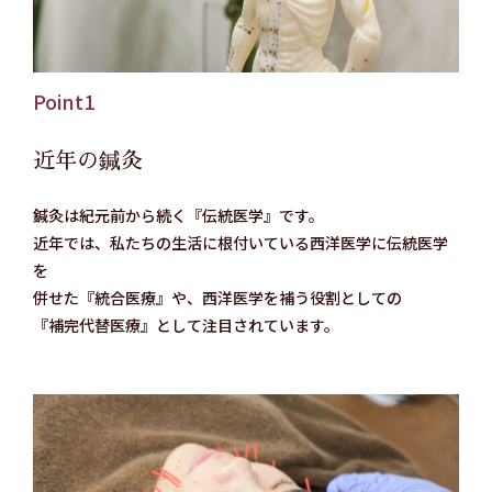
Point1
近年の鍼灸
鍼灸は紀元前から続く『伝統医学』です。
近年では、私たちの生活に根付いている西洋医学に伝統医学
を
併せた『統合医療』や、西洋医学を補う役割としての
『補完代替医療』として注目されています。