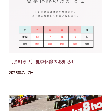
【お知らせ】夏季休診のお知らせ
2026年7月7日